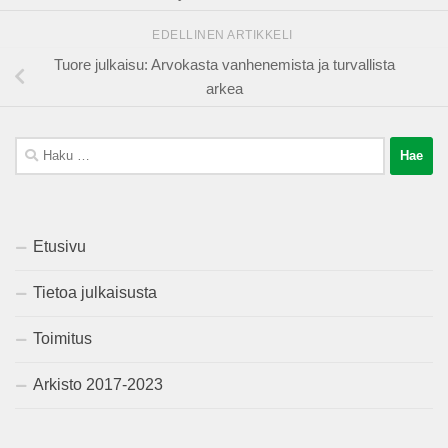
EDELLINEN ARTIKKELI
Tuore julkaisu: Arvokasta vanhenemista ja turvallista
arkea
Haku:
Etusivu
Tietoa julkaisusta
Toimitus
Arkisto 2017-2023