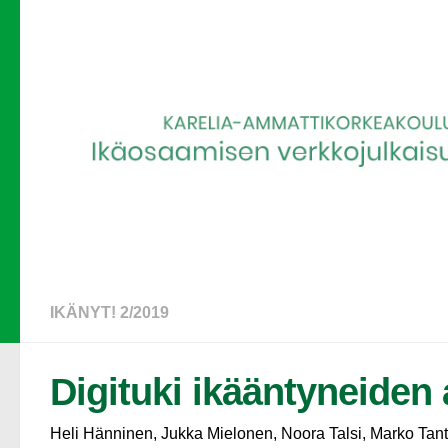
IKÄNYT! 2/2019
Digituki ikääntyneiden
Heli Hänninen, Jukka Mielonen, Noora Talsi, Marko Tant