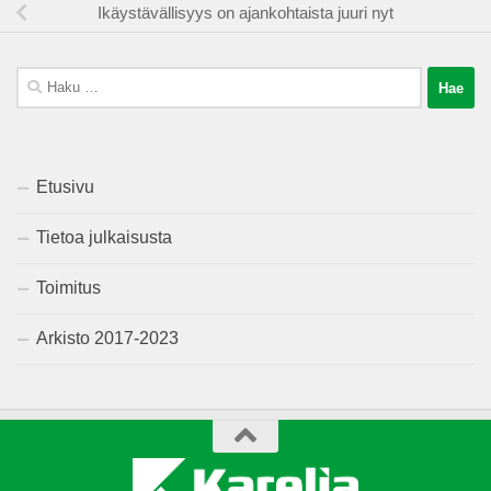
Ikäystävällisyys on ajankohtaista juuri nyt
Haku:
Etusivu
Tietoa julkaisusta
Toimitus
Arkisto 2017-2023