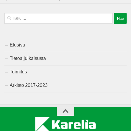
Haku:
Etusivu
Tietoa julkaisusta
Toimitus
Arkisto 2017-2023