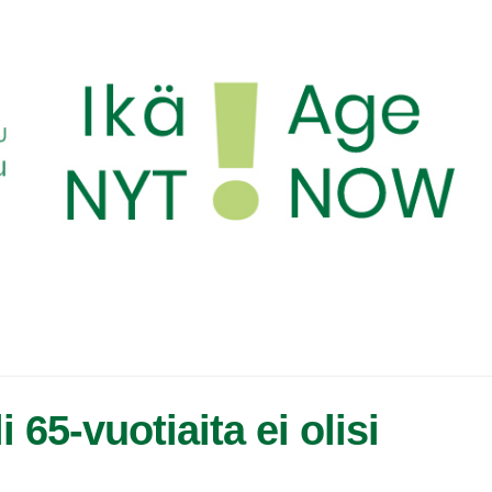
i 65-vuotiaita ei olisi