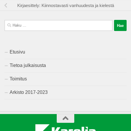
Kirjaesittely: Kiinnostavasti vanhuudesta ja kielestä
Haku:
Etusivu
Tietoa julkaisusta
Toimitus
Arkisto 2017-2023