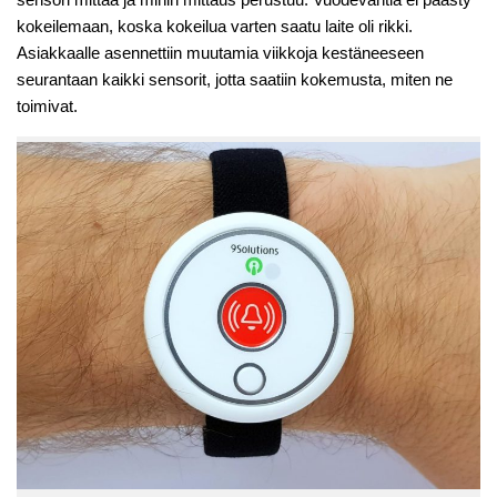
kokeilemaan, koska kokeilua varten saatu laite oli rikki.
Asiakkaalle asennettiin muutamia viikkoja kestäneeseen
seurantaan kaikki sensorit, jotta saatiin kokemusta, miten ne
toimivat.