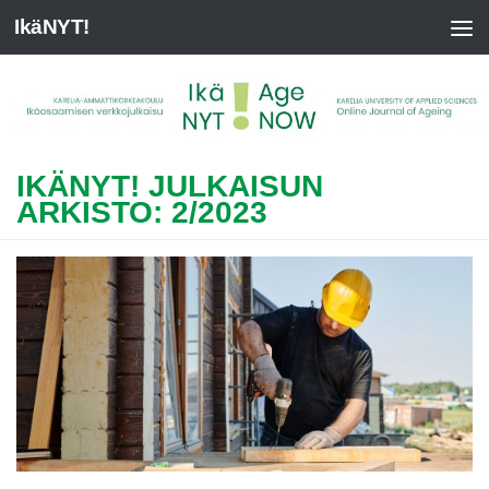
IkäNYT!
IKÄNYT! JULKAISUN
ARKISTO: 2/2023