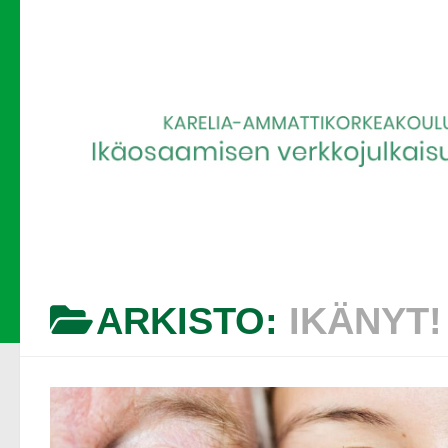
ARKISTO:
IKÄNYT!